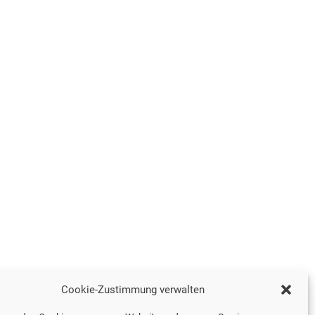
Cookie-Zustimmung verwalten